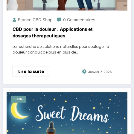
France CBD Shop
0 Commentaires
CBD pour la douleur : Applications et
dosages thérapeutiques
La recherche de solutions naturelles pour soulager la
douleur conduit de plus en plus de…
Lire la suite
Janvier 7, 2025
Santé