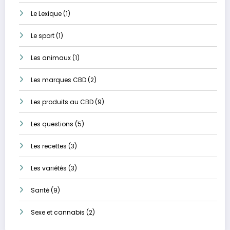
Le Lexique
(1)
Le sport
(1)
Les animaux
(1)
Les marques CBD
(2)
Les produits au CBD
(9)
Les questions
(5)
Les recettes
(3)
Les variétés
(3)
Santé
(9)
Sexe et cannabis
(2)