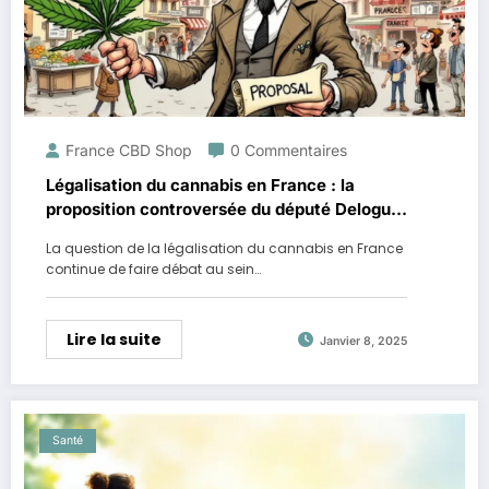
France CBD Shop
0 Commentaires
Légalisation du cannabis en France : la
proposition controversée du député Delogu
sur les dealers
La question de la légalisation du cannabis en France
continue de faire débat au sein…
Lire la suite
Janvier 8, 2025
Santé