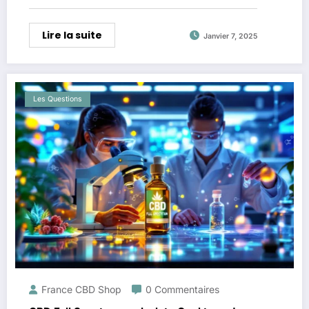
Lire la suite
Janvier 7, 2025
Les Questions
France CBD Shop
0 Commentaires