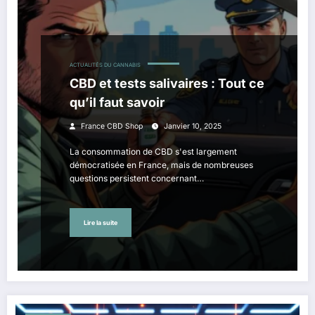
ACTUALITÉS DU CANNABIS
CBD et tests salivaires : Tout ce
qu’il faut savoir
France CBD Shop
Janvier 10, 2025
La consommation de CBD s'est largement
démocratisée en France, mais de nombreuses
questions persistent concernant…
Lire la suite