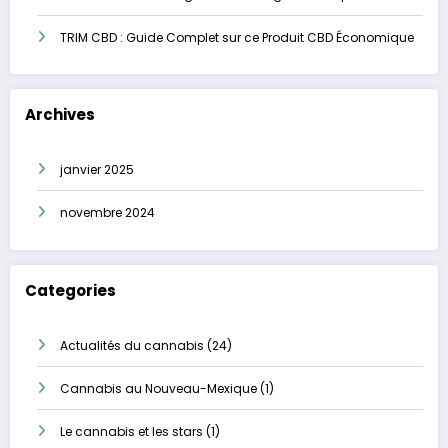
TRIM CBD : Guide Complet sur ce Produit CBD Économique
Archives
janvier 2025
novembre 2024
Categories
Actualités du cannabis
(24)
Cannabis au Nouveau-Mexique
(1)
Le cannabis et les stars
(1)