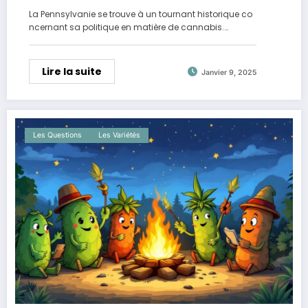
cannabis en 2025 ?
La Pennsylvanie se trouve à un tournant historique co
ncernant sa politique en matière de cannabis.…
Lire la suite
Janvier 9, 2025
Les Questions
Les Variétés