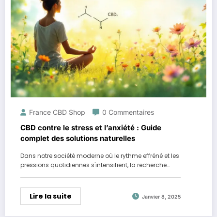
France CBD Shop
0 Commentaires
CBD contre le stress et l’anxiété : Guide
complet des solutions naturelles
Dans notre société moderne où le rythme effréné et les
pressions quotidiennes s'intensifient, la recherche…
Lire la suite
Janvier 8, 2025