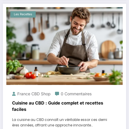
Les Recettes
France CBD Shop
0 Commentaires
Cuisine au CBD : Guide complet et recettes
faciles
La cuisine au CBD connaît un véritable essor ces derni
ères années, offrant une approche innovante…