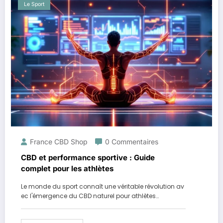
Le Sport
France CBD Shop
0 Commentaires
CBD et performance sportive : Guide
complet pour les athlètes
Le monde du sport connaît une véritable révolution av
ec l'émergence du CBD naturel pour athlètes…