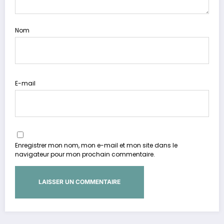
Nom
E-mail
Enregistrer mon nom, mon e-mail et mon site dans le
navigateur pour mon prochain commentaire.