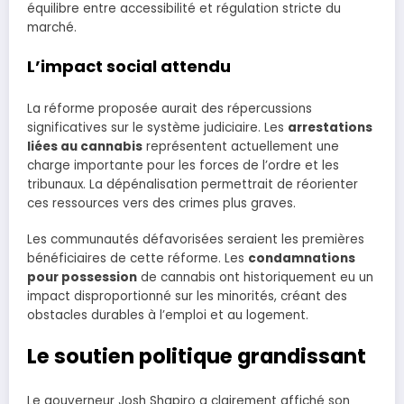
équilibre entre accessibilité et régulation stricte du
marché.
L’impact social attendu
La réforme proposée aurait des répercussions
significatives sur le système judiciaire. Les
arrestations
liées au cannabis
représentent actuellement une
charge importante pour les forces de l’ordre et les
tribunaux. La dépénalisation permettrait de réorienter
ces ressources vers des crimes plus graves.
Les communautés défavorisées seraient les premières
bénéficiaires de cette réforme. Les
condamnations
pour possession
de cannabis ont historiquement eu un
impact disproportionné sur les minorités, créant des
obstacles durables à l’emploi et au logement.
Le soutien politique grandissant
Le gouverneur Josh Shapiro a clairement affiché son