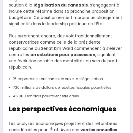
soutien à la
légalisation du cannabis
, s’engageant à
inclure cette réforme dans sa prochaine proposition
budgétaire. Ce positionnement marque un changement
significatif dans le leadership politique de l’État.
Plus surprenant encore, des voix traditionnellement
conservatrices comme celle de la présidente
républicaine du Sénat Kim Ward commencent à s’élever
contre les
arrestations pour possession
, signalant
une évolution notable des mentalités au sein du parti
républicain.
15 coparrains soutiennent le projet de légalisation
720 millions de dollars de recettes fiscales potentielles
45 000 emplois pourraient être créés
Les perspectives économiques
Les analyses économiques projettent des retombées
considérables pour l’État. Avec des
ventes annuelles