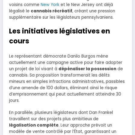
voisins comme
New York
et le New Jersey ont déjà
légalisé le
cannabis récréatif
, créant une pression
supplémentaire sur les législateurs pennsylvaniens.
Les initiatives législatives en
cours
Le représentant démocrate Danilo Burgos mène
actuellement une campagne active pour faire adopter
un projet de loi visant à
dépénaliser la possession
de
cannabis. Sa proposition transformerait les délits
mineurs en simples infractions administratives, passibles
d’une amende de 100 dollars, éliminant ainsi le risque
d’emprisonnement qui peut actuellement atteindre 30
jours.
En parallèle, plusieurs législateurs dont Dan Frankel
travaillent sur des projets plus ambitieux de
légalisation complète
. Leur approche prévoit un
modèle de vente contrôlé par l’État, garantissant un