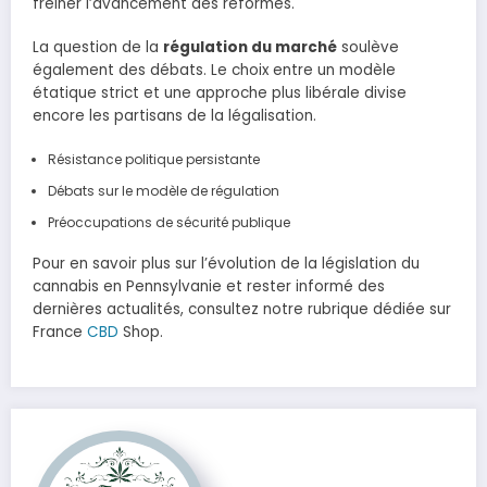
freiner l’avancement des réformes.
La question de la
régulation du marché
soulève
également des débats. Le choix entre un modèle
étatique strict et une approche plus libérale divise
encore les partisans de la légalisation.
Résistance politique persistante
Débats sur le modèle de régulation
Préoccupations de sécurité publique
Pour en savoir plus sur l’évolution de la législation du
cannabis en Pennsylvanie et rester informé des
dernières actualités, consultez notre rubrique dédiée sur
France
CBD
Shop.