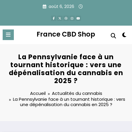
Aller
août 6, 2026
au
contenu
France CBD Shop
La Pennsylvanie face à un
tournant historique : vers une
dépénalisation du cannabis en
2025 ?
Accueil
Actualités du cannabis
La Pennsylvanie face à un tournant historique : vers
une dépénalisation du cannabis en 2025 ?