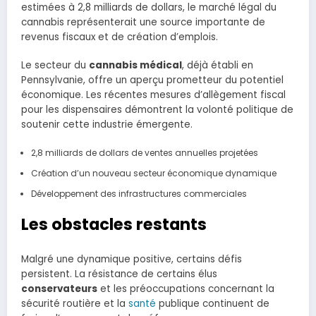
estimées à 2,8 milliards de dollars, le marché légal du
cannabis représenterait une source importante de
revenus fiscaux et de création d’emplois.
Le secteur du
cannabis médical
, déjà établi en
Pennsylvanie, offre un aperçu prometteur du potentiel
économique. Les récentes mesures d’allègement fiscal
pour les dispensaires démontrent la volonté politique de
soutenir cette industrie émergente.
2,8 milliards de dollars de ventes annuelles projetées
Création d’un nouveau secteur économique dynamique
Développement des infrastructures commerciales
Les obstacles restants
Malgré une dynamique positive, certains défis
persistent. La résistance de certains élus
conservateurs
et les préoccupations concernant la
sécurité routière et la
santé
publique continuent de