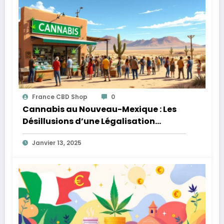
France CBD Shop
0
Cannabis au Nouveau-Mexique : Les
Désillusions d’une Légalisation
Complexe
Janvier 13, 2025