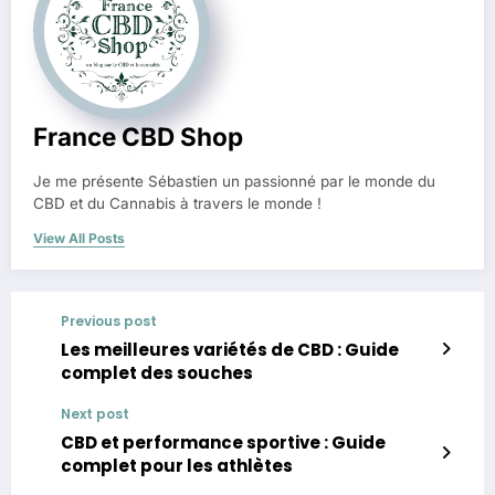
France CBD Shop
Je me présente Sébastien un passionné par le monde du
CBD et du Cannabis à travers le monde !
View All Posts
Previous post
Les meilleures variétés de CBD : Guide
complet des souches
Next post
CBD et performance sportive : Guide
complet pour les athlètes