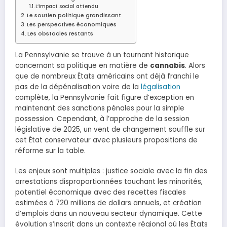
L’impact social attendu
Le soutien politique grandissant
Les perspectives économiques
Les obstacles restants
La Pennsylvanie se trouve à un tournant historique
concernant sa politique en matière de
cannabis
. Alors
que de nombreux États américains ont déjà franchi le
pas de la dépénalisation voire de la
légalisation
complète, la Pennsylvanie fait figure d’exception en
maintenant des sanctions pénales pour la simple
possession. Cependant, à l’approche de la session
législative de 2025, un vent de changement souffle sur
cet État conservateur avec plusieurs propositions de
réforme sur la table.
Les enjeux sont multiples : justice sociale avec la fin des
arrestations disproportionnées touchant les minorités,
potentiel économique avec des recettes fiscales
estimées à 720 millions de dollars annuels, et création
d’emplois dans un nouveau secteur dynamique. Cette
évolution s’inscrit dans un contexte régional où les États