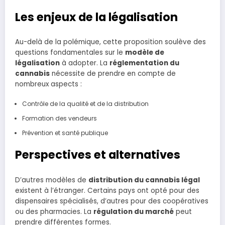
Les enjeux de la légalisation
Au-delà de la polémique, cette proposition soulève des
questions fondamentales sur le
modèle de
légalisation
à adopter. La
réglementation du
cannabis
nécessite de prendre en compte de
nombreux aspects :
Contrôle de la qualité et de la distribution
Formation des vendeurs
Prévention et santé publique
Perspectives et alternatives
D’autres modèles de
distribution du cannabis légal
existent à l’étranger. Certains pays ont opté pour des
dispensaires spécialisés, d’autres pour des coopératives
ou des pharmacies. La
régulation du marché
peut
prendre différentes formes.