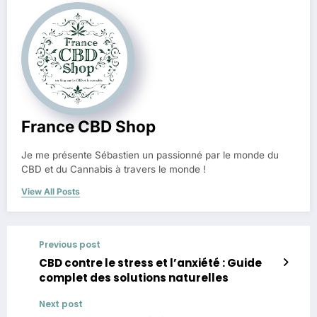
France CBD Shop
Je me présente Sébastien un passionné par le monde du
CBD et du Cannabis à travers le monde !
View All Posts
Previous post
CBD contre le stress et l’anxiété : Guide
complet des solutions naturelles
Next post