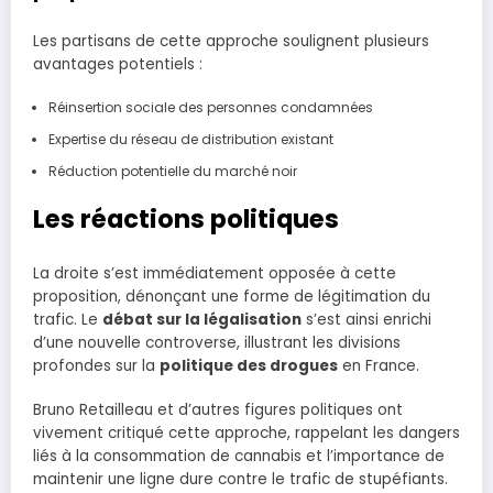
Les partisans de cette approche soulignent plusieurs
avantages potentiels :
Réinsertion sociale des personnes condamnées
Expertise du réseau de distribution existant
Réduction potentielle du marché noir
Les réactions politiques
La droite s’est immédiatement opposée à cette
proposition, dénonçant une forme de légitimation du
trafic. Le
débat sur la légalisation
s’est ainsi enrichi
d’une nouvelle controverse, illustrant les divisions
profondes sur la
politique des drogues
en France.
Bruno Retailleau et d’autres figures politiques ont
vivement critiqué cette approche, rappelant les dangers
liés à la consommation de cannabis et l’importance de
maintenir une ligne dure contre le trafic de stupéfiants.