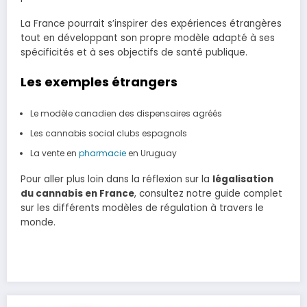
La France pourrait s’inspirer des expériences étrangères
tout en développant son propre modèle adapté à ses
spécificités et à ses objectifs de santé publique.
Les exemples étrangers
Le modèle canadien des dispensaires agréés
Les cannabis social clubs espagnols
La vente en
pharmacie
en Uruguay
Pour aller plus loin dans la réflexion sur la
légalisation
du cannabis en France
, consultez notre guide complet
sur les différents modèles de régulation à travers le
monde.