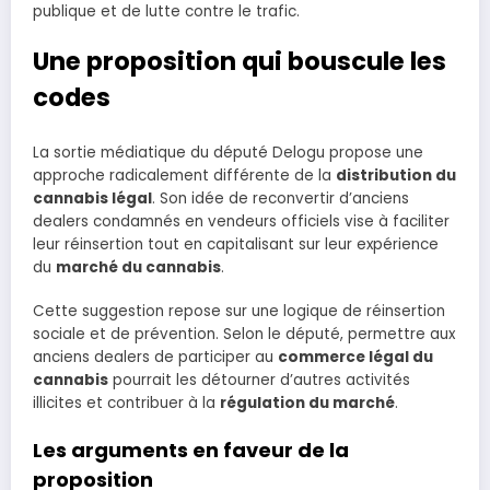
publique et de lutte contre le trafic.
Une proposition qui bouscule les
codes
La sortie médiatique du député Delogu propose une
approche radicalement différente de la
distribution du
cannabis légal
. Son idée de reconvertir d’anciens
dealers condamnés en vendeurs officiels vise à faciliter
leur réinsertion tout en capitalisant sur leur expérience
du
marché du cannabis
.
Cette suggestion repose sur une logique de réinsertion
sociale et de prévention. Selon le député, permettre aux
anciens dealers de participer au
commerce légal du
cannabis
pourrait les détourner d’autres activités
illicites et contribuer à la
régulation du marché
.
Les arguments en faveur de la
proposition