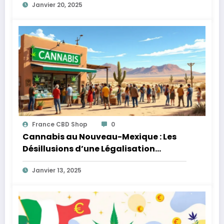
Janvier 20, 2025
France CBD Shop
0
Cannabis au Nouveau-Mexique : Les
Désillusions d’une Légalisation
Complexe
Janvier 13, 2025