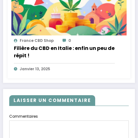
France CBD Shop
0
Filière du CBD en Italie : enfin un peu de
répit !
Janvier 13, 2025
LAISSER UN COMMENTAIRE
Commentaires