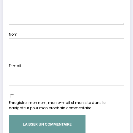
Nom
E-mail
Enregistrer mon nom, mon e-mail et mon site dans le
navigateur pour mon prochain commentaire.