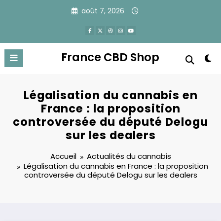
Aller
août 7, 2026
au
contenu
France CBD Shop
Légalisation du cannabis en
France : la proposition
controversée du député Delogu
sur les dealers
Accueil
Actualités du cannabis
Légalisation du cannabis en France : la proposition
controversée du député Delogu sur les dealers