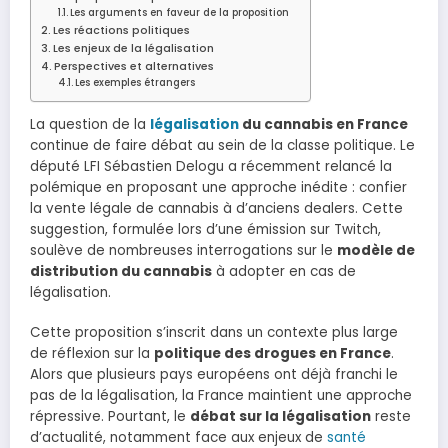
Les arguments en faveur de la proposition
Les réactions politiques
Les enjeux de la légalisation
Perspectives et alternatives
Les exemples étrangers
La question de la
légalisation
du cannabis en France
continue de faire débat au sein de la classe politique. Le
député LFI Sébastien Delogu a récemment relancé la
polémique en proposant une approche inédite : confier
la vente légale de cannabis à d’anciens dealers. Cette
suggestion, formulée lors d’une émission sur Twitch,
soulève de nombreuses interrogations sur le
modèle de
distribution du cannabis
à adopter en cas de
légalisation.
Cette proposition s’inscrit dans un contexte plus large
de réflexion sur la
politique des drogues en France
.
Alors que plusieurs pays européens ont déjà franchi le
pas de la légalisation, la France maintient une approche
répressive. Pourtant, le
débat sur la légalisation
reste
d’actualité, notamment face aux enjeux de
santé