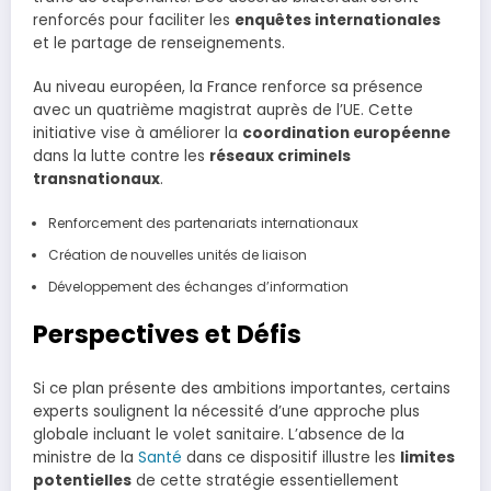
renforcés pour faciliter les
enquêtes internationales
et le partage de renseignements.
Au niveau européen, la France renforce sa présence
avec un quatrième magistrat auprès de l’UE. Cette
initiative vise à améliorer la
coordination européenne
dans la lutte contre les
réseaux criminels
transnationaux
.
Renforcement des partenariats internationaux
Création de nouvelles unités de liaison
Développement des échanges d’information
Perspectives et Défis
Si ce plan présente des ambitions importantes, certains
experts soulignent la nécessité d’une approche plus
globale incluant le volet sanitaire. L’absence de la
ministre de la
Santé
dans ce dispositif illustre les
limites
potentielles
de cette stratégie essentiellement