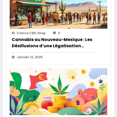
France CBD Shop
0
Cannabis au Nouveau-Mexique : Les
Désillusions d’une Légalisation
Complexe
Janvier 13, 2025