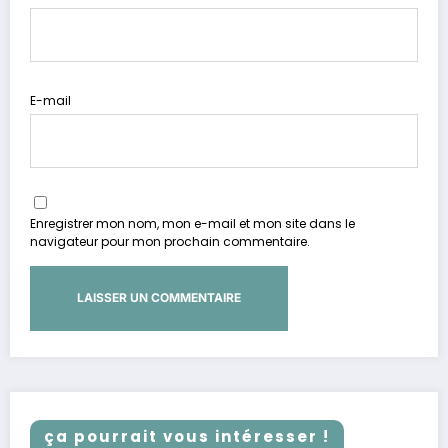
E-mail
Enregistrer mon nom, mon e-mail et mon site dans le
navigateur pour mon prochain commentaire.
ça pourrait vous intéresser !