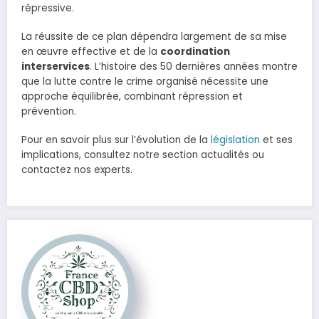
répressive.
La réussite de ce plan dépendra largement de sa mise
en œuvre effective et de la
coordination
interservices
. L’histoire des 50 dernières années montre
que la lutte contre le crime organisé nécessite une
approche équilibrée, combinant répression et
prévention.
Pour en savoir plus sur l’évolution de la
législation
et ses
implications, consultez notre section actualités ou
contactez nos experts.