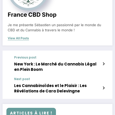
France CBD Shop
Je me présente Sébastien un passionné par le monde du
CBD et du Cannabis à travers le monde !
View All Posts
Previous post
New York : Le Marché du Cannabis Légal
en Plein Boom
Next post
Les Cannabinoïdes et le Plaisir : Les
Révélations de Cara Delevingne
ARTICLES À LIRE !