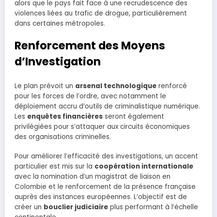
alors que le pays fait face à une recrudescence des
violences liées au trafic de drogue, particulièrement
dans certaines métropoles.
Renforcement des Moyens
d’Investigation
Le plan prévoit un
arsenal technologique
renforcé
pour les forces de l’ordre, avec notamment le
déploiement accru d’outils de criminalistique numérique.
Les
enquêtes financières
seront également
privilégiées pour s’attaquer aux circuits économiques
des organisations criminelles.
Pour améliorer l’efficacité des investigations, un accent
particulier est mis sur la
coopération internationale
avec la nomination d’un magistrat de liaison en
Colombie et le renforcement de la présence française
auprès des instances européennes. L’objectif est de
créer un
bouclier judiciaire
plus performant à l’échelle