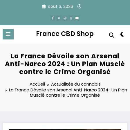
Aller
août 6, 2026
au
contenu
France CBD Shop
La France Dévoile son Arsenal
Anti-Narco 2024 : Un Plan Musclé
contre le Crime Organisé
Accueil
Actualités du cannabis
La France Dévoile son Arsenal Anti-Narco 2024 : Un Plan
Musclé contre le Crime Organisé