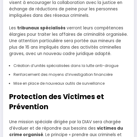
visent à encourager la collaboration avec la justice en
échange de réductions de peine pour les personnes
impliquées dans des réseaux criminels.
Les
tribunaux spécialisés
verront leurs compétences
élargies pour traiter les affaires de criminalité organisée.
Une attention particulière sera portée aux mineurs de
plus de 16 ans impliqués dans des activités criminelles
graves, avec un nouveau cadre juridique adapté.
Création d’unités spécialisées dans la lutte anti-drogue
Renforcement des moyens d’investigation financière
Mise en place de nouveaux outils de surveillance
Protection des Victimes et
Prévention
Une mission spéciale dirigée par la DIAV sera chargée
d’évaluer et de répondre aux besoins des
victimes du
crime organisé
. Le principe « prendre aux criminels et