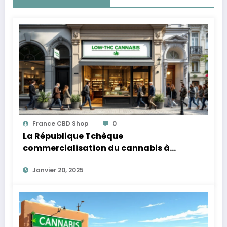
France CBD Shop
0
La République Tchèque
commercialisation du cannabis à
faible teneur en THC
Janvier 20, 2025