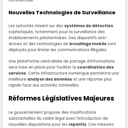
continentale.
Nouvelles Technologies de Surveillance
Les autorités misent sur des
systèmes de détection
sophistiqués, notamment pour la surveillance des
établissements pénitentiaires. Des dispositifs anti-
drones et des technologies de
brouillage mobile
sont
déployés pour limiter les communications illégales.
Une plateforme centralisée de partage d’informations
sera mise en place pour faciliter la
coordination des
services
. Cette infrastructure numérique permettra une
meilleure
analyse des données
et une réponse plus
rapide face aux activités criminelles.
Réformes Législatives Majeures
Le gouvernement propose des modifications
substantielles du cadre légal avec l’introduction de
nouvelles dispositions pour les
repentis
. Ces mesures