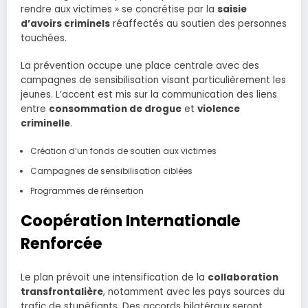
rendre aux victimes » se concrétise par la
saisie
d’avoirs criminels
réaffectés au soutien des personnes
touchées.
La prévention occupe une place centrale avec des
campagnes de sensibilisation visant particulièrement les
jeunes. L’accent est mis sur la communication des liens
entre
consommation de drogue
et
violence
criminelle
.
Création d’un fonds de soutien aux victimes
Campagnes de sensibilisation ciblées
Programmes de réinsertion
Coopération Internationale
Renforcée
Le plan prévoit une intensification de la
collaboration
transfrontalière
, notamment avec les pays sources du
trafic de stupéfiants. Des accords bilatéraux seront